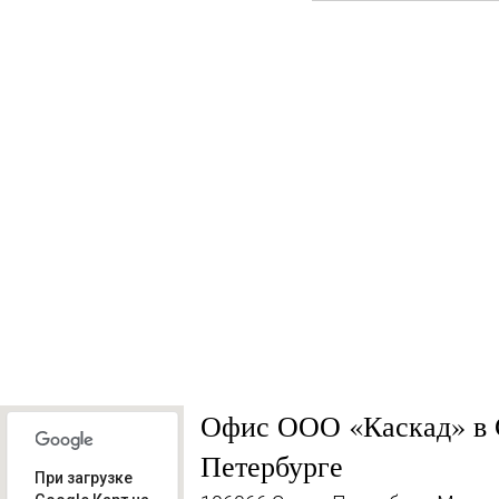
УСЛОВИЯ
Офис ООО «Каскад» в 
Петербурге
При загрузке